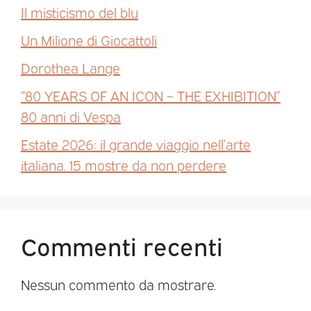
Il misticismo del blu
Un Milione di Giocattoli
Dorothea Lange
“80 YEARS OF AN ICON – THE EXHIBITION”
80 anni di Vespa
Estate 2026: il grande viaggio nell’arte
italiana. 15 mostre da non perdere
Commenti recenti
Nessun commento da mostrare.