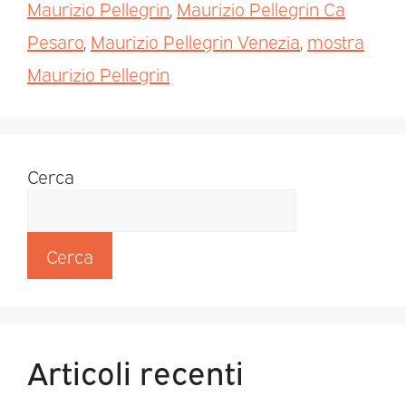
Maurizio Pellegrin
,
Maurizio Pellegrin Ca
Pesaro
,
Maurizio Pellegrin Venezia
,
mostra
Maurizio Pellegrin
Cerca
Cerca
Articoli recenti