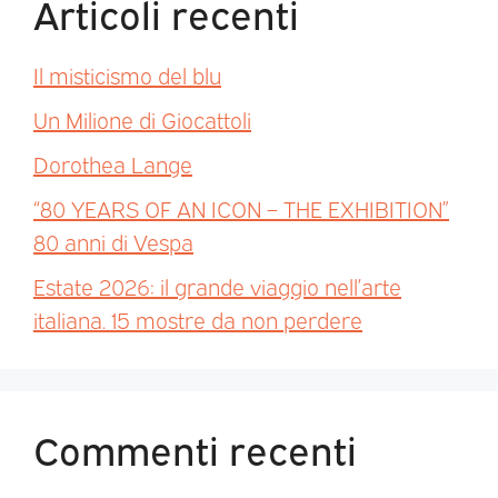
Articoli recenti
Il misticismo del blu
Un Milione di Giocattoli
Dorothea Lange
“80 YEARS OF AN ICON – THE EXHIBITION”
80 anni di Vespa
Estate 2026: il grande viaggio nell’arte
italiana. 15 mostre da non perdere
Commenti recenti