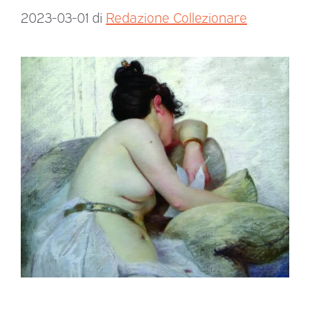
2023-03-01
di
Redazione Collezionare