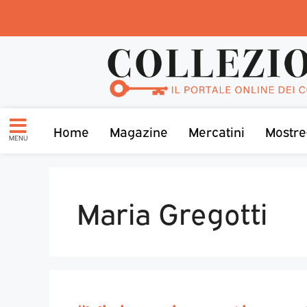
Home
Magazine
Mercatini
Mostre
MENU
Maria Gregotti