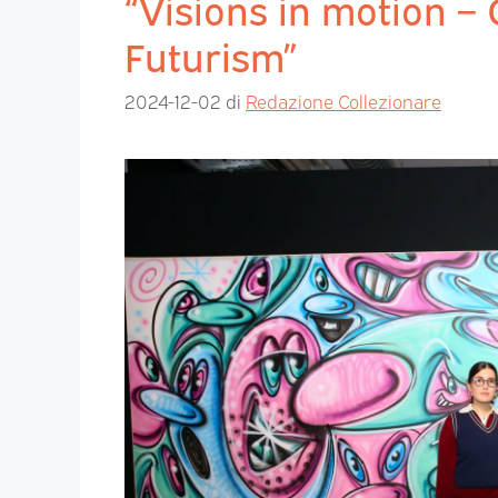
“Visions in motion – 
Futurism”
2024-12-02
di
Redazione Collezionare