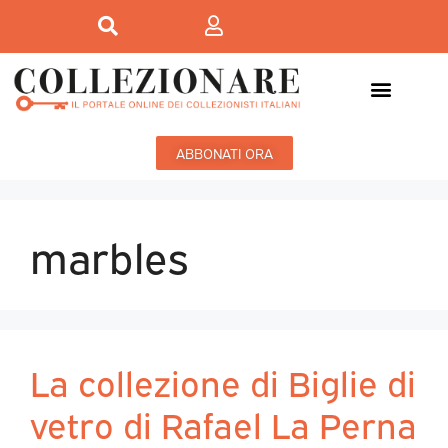
ABBONATI ORA
marbles
La collezione di Biglie di
vetro di Rafael La Perna