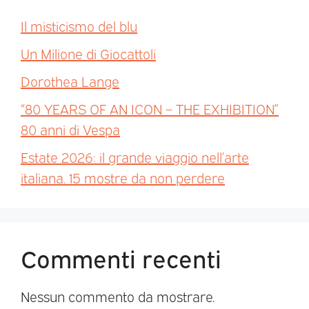
Il misticismo del blu
Un Milione di Giocattoli
Dorothea Lange
“80 YEARS OF AN ICON – THE EXHIBITION”
80 anni di Vespa
Estate 2026: il grande viaggio nell’arte
italiana. 15 mostre da non perdere
Commenti recenti
Nessun commento da mostrare.