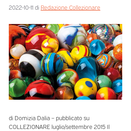
2022-10-11
di
Redazione Collezionare
di Domizia Dalia – pubblicato su
COLLEZIONARE luglio/settembre 2015 Il