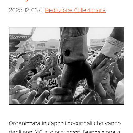
2025-12-03
di
Redazione Collezionare
Organizzata in capitoli decennali che vanno
dagli anni ’40 ai giorni nostri, l’esposizione al