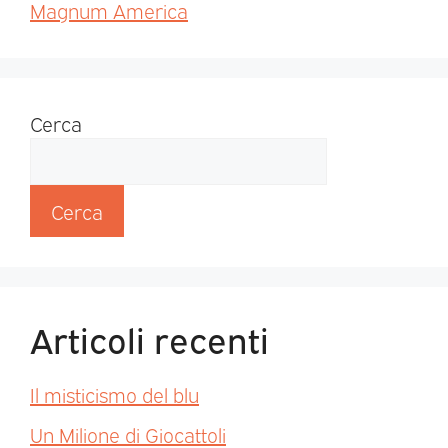
Magnum America
Cerca
Cerca
Articoli recenti
Il misticismo del blu
Un Milione di Giocattoli