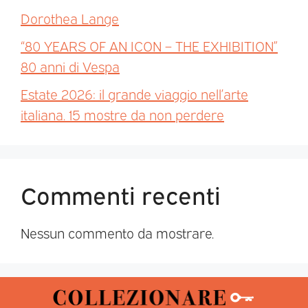
Dorothea Lange
“80 YEARS OF AN ICON – THE EXHIBITION”
80 anni di Vespa
Estate 2026: il grande viaggio nell’arte
italiana. 15 mostre da non perdere
Commenti recenti
Nessun commento da mostrare.