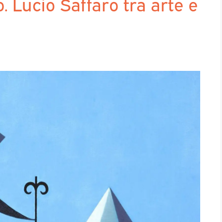
o. Lucio Saffaro tra arte e