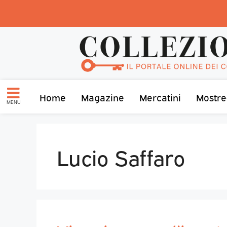
Home
Magazine
Mercatini
Mostre
MENU
Lucio Saffaro