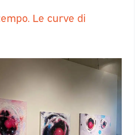
tempo. Le curve di