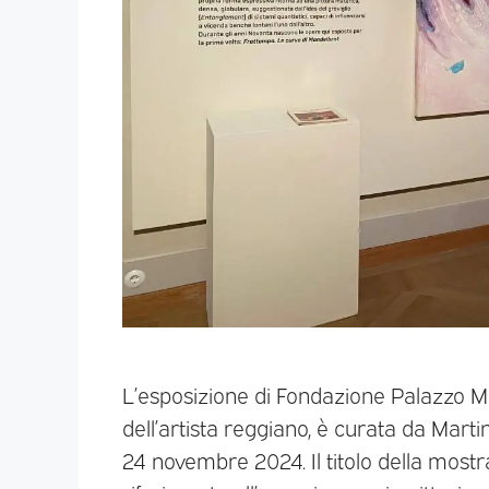
L’esposizione di Fondazione Palazzo Mag
dell’artista reggiano, è curata da Marti
24 novembre 2024. Il titolo della mostr