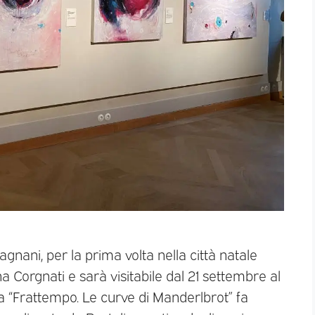
nani, per la prima volta nella città natale
na Corgnati e sarà visitabile dal 21 settembre al
a “Frattempo. Le curve di Manderlbrot” fa