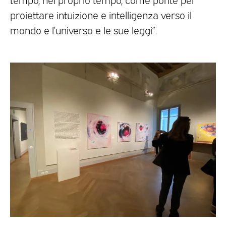
proiettare intuizione e intelligenza verso il
mondo e l’universo e le sue leggi”.