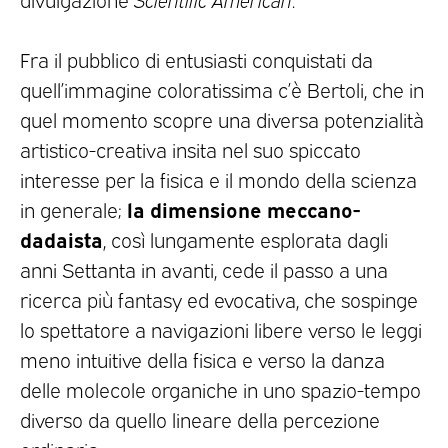
Fra il pubblico di entusiasti conquistati da
quell’immagine coloratissima c’è Bertoli, che in
quel momento scopre una diversa potenzialità
artistico-creativa insita nel suo spiccato
interesse per la fisica e il mondo della scienza
la dimensione meccano-
in generale;
dadaista
, così lungamente esplorata dagli
anni Settanta in avanti, cede il passo a una
ricerca più fantasy ed evocativa, che sospinge
lo spettatore a navigazioni libere verso le leggi
meno intuitive della fisica e verso la danza
delle molecole organiche in uno spazio-tempo
diverso da quello lineare della percezione