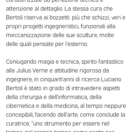
attenzione al dettaglio. La stessa cura che
Bertoli riserva ai bozzetti: più che schizzi, veri e
propri progetti ingegneristici, funzionali alla
meccanizzazione delle sue sculture, molte
delle quali pensate per l’esterno.
Coniugando magia e tecnica, spirito fantastico
alla Julius Verne e attitudine rigorosa da
ingegnere, in cinquant’anni di ricerca Luciano
Bertoli è stato in grado di intravedere aspetti
della chirurgia e dell’informatica, della
cibernetica e della medicina, al tempo neppure
concepibili, facendo dell’arte, come conclude la
curatrice, “uno strumento per essere nel
tempo, nel proprio tempo, come ponte per