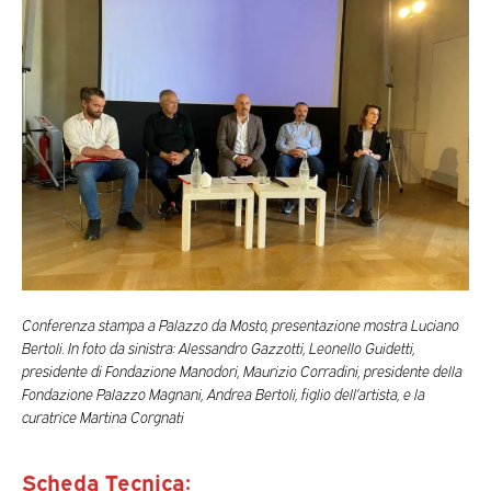
Conferenza stampa a Palazzo da Mosto, presentazione mostra Luciano
Bertoli. In foto da sinistra: Alessandro Gazzotti, Leonello Guidetti,
presidente di Fondazione Manodori, Maurizio Corradini, presidente della
Fondazione Palazzo Magnani, Andrea Bertoli, figlio dell’artista, e la
curatrice Martina Corgnati
Scheda Tecnica: