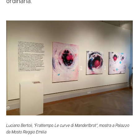
ordinaria.
Luciano Bertoli, “Frattempo. Le curve di Manderlbrot“, mostra a Palazzo
da Mosto Reggio Emilia