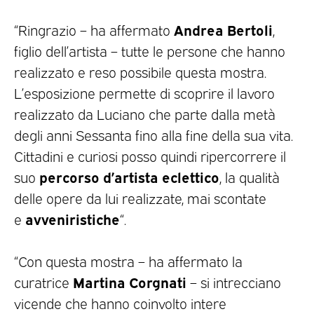
Andrea Bertoli
“Ringrazio – ha affermato
,
figlio dell’artista – tutte le persone che hanno
realizzato e reso possibile questa mostra.
L’esposizione permette di scoprire il lavoro
realizzato da Luciano che parte dalla metà
degli anni Sessanta fino alla fine della sua vita.
Cittadini e curiosi posso quindi ripercorrere il
percorso d’artista eclettico
suo
, la qualità
delle opere da lui realizzate, mai scontate
avveniristiche
e
“.
“Con questa mostra – ha affermato la
Martina Corgnati
curatrice
– si intrecciano
vicende che hanno coinvolto intere