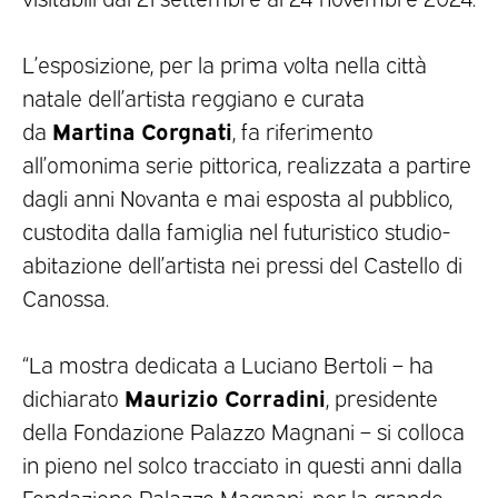
L’esposizione, per la prima volta nella città
natale dell’artista reggiano e curata
Martina Corgnati
da
, fa riferimento
all’omonima serie pittorica, realizzata a partire
dagli anni Novanta e mai esposta al pubblico,
custodita dalla famiglia nel futuristico studio-
abitazione dell’artista nei pressi del Castello di
Canossa.
“La mostra dedicata a Luciano Bertoli – ha
Maurizio Corradini
dichiarato
, presidente
della Fondazione Palazzo Magnani – si colloca
in pieno nel solco tracciato in questi anni dalla
Fondazione Palazzo Magnani, per la grande