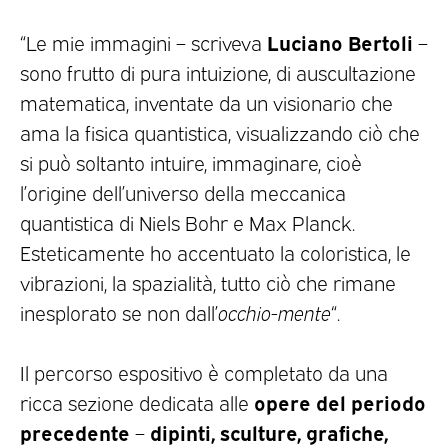
Luciano Bertoli
“Le mie immagini – scriveva
–
sono frutto di pura intuizione, di auscultazione
matematica, inventate da un visionario che
ama la fisica quantistica, visualizzando ciò che
si può soltanto intuire, immaginare, cioè
l’origine dell’universo della meccanica
quantistica di Niels Bohr e Max Planck.
Esteticamente ho accentuato la coloristica, le
vibrazioni, la spazialità, tutto ciò che rimane
inesplorato se non dall’
occhio-mente
“.
Il percorso espositivo è completato da una
opere del periodo
ricca sezione dedicata alle
precedente
dipinti, sculture, grafiche,
–