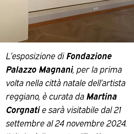
L’esposizione di
Fondazione
Palazzo Magnani
, per la prima
volta nella città natale dell’artista
reggiano, è curata da
Martina
Corgnati
e sarà visitabile dal 21
settembre al 24 novembre 2024.