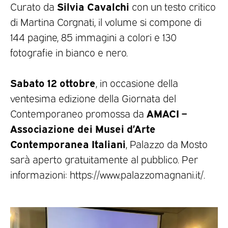
Silvia Cavalchi
Curato da
con un testo critico
di Martina Corgnati, il volume si compone di
144 pagine, 85 immagini a colori e 130
fotografie in bianco e nero.
Sabato 12 ottobre
, in occasione della
ventesima edizione della Giornata del
AMACI –
Contemporaneo promossa da
Associazione dei Musei d’Arte
Contemporanea Italiani
, Palazzo da Mosto
sarà aperto gratuitamente al pubblico. Per
informazioni: https://www.palazzomagnani.it/.