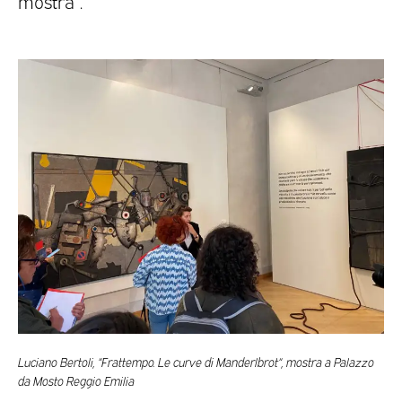
mostra”.
Luciano Bertoli, “Frattempo. Le curve di Manderlbrot“, mostra a Palazzo
da Mosto Reggio Emilia