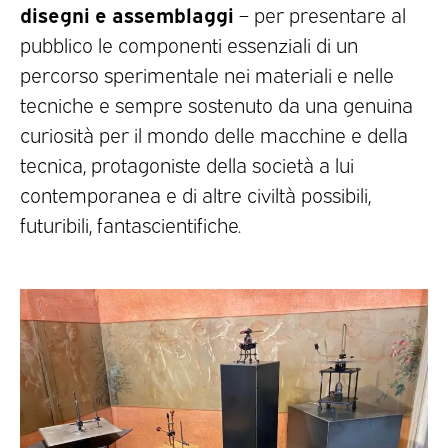
disegni e assemblaggi
– per presentare al
pubblico le componenti essenziali di un
percorso sperimentale nei materiali e nelle
tecniche e sempre sostenuto da una genuina
curiosità per il mondo delle macchine e della
tecnica, protagoniste della società a lui
contemporanea e di altre civiltà possibili,
futuribili, fantascientifiche.