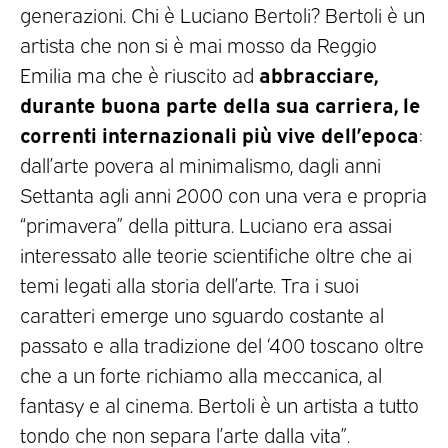
generazioni. Chi è Luciano Bertoli? Bertoli è un
artista che non si è mai mosso da Reggio
abbracciare,
Emilia ma che è riuscito ad
durante buona parte della sua carriera, le
correnti internazionali più vive dell’epoca
:
dall’arte povera al minimalismo, dagli anni
Settanta agli anni 2000 con una vera e propria
“primavera” della pittura. Luciano era assai
interessato alle teorie scientifiche oltre che ai
temi legati alla storia dell’arte. Tra i suoi
caratteri emerge uno sguardo costante al
passato e alla tradizione del ‘400 toscano oltre
che a un forte richiamo alla meccanica, al
fantasy e al cinema. Bertoli è un artista a tutto
tondo che non separa l’arte dalla vita”.