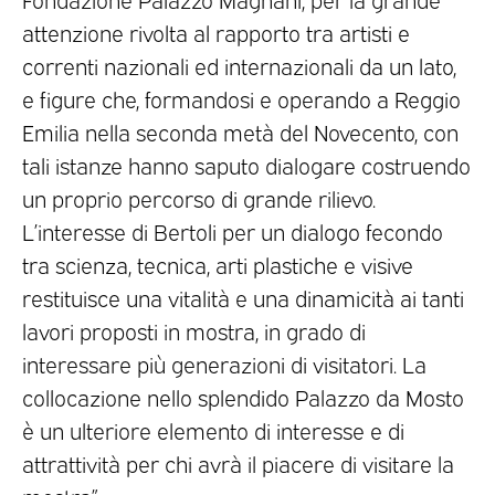
attenzione rivolta al rapporto tra artisti e
correnti nazionali ed internazionali da un lato,
e figure che, formandosi e operando a Reggio
Emilia nella seconda metà del Novecento, con
tali istanze hanno saputo dialogare costruendo
un proprio percorso di grande rilievo.
L’interesse di Bertoli per un dialogo fecondo
tra scienza, tecnica, arti plastiche e visive
restituisce una vitalità e una dinamicità ai tanti
lavori proposti in mostra, in grado di
interessare più generazioni di visitatori. La
collocazione nello splendido Palazzo da Mosto
è un ulteriore elemento di interesse e di
attrattività per chi avrà il piacere di visitare la