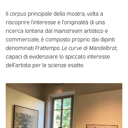
Il
corpus
principale della mostra, volta a
riscoprire l’interesse e l’originalità di una
ricerca lontana dal
mainstream
artistico e
commerciale, è composto proprio dai dipinti
denominati
Frattempo. Le curve di Mandelbrot
,
capaci di evidenziare lo spiccato interesse
dell’artista per le scienze esatte.