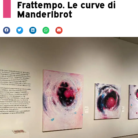
Frattempo. Le curve di
Manderlbrot