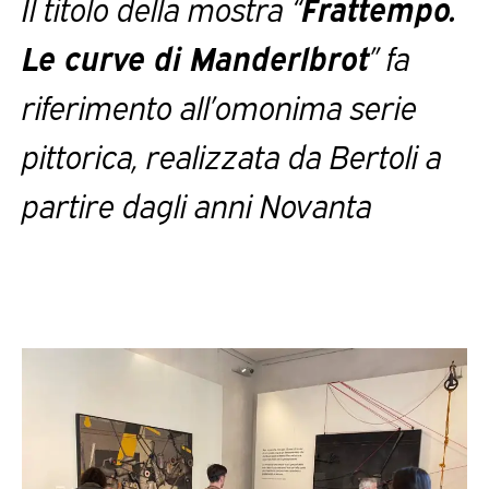
Il titolo della mostra “
Frattempo.
Le curve di Manderlbrot
” fa
riferimento all’omonima serie
pittorica, realizzata da Bertoli a
partire dagli anni Novanta