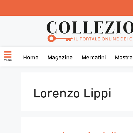
Home
Magazine
Mercatini
Mostre
MENU
Lorenzo Lippi