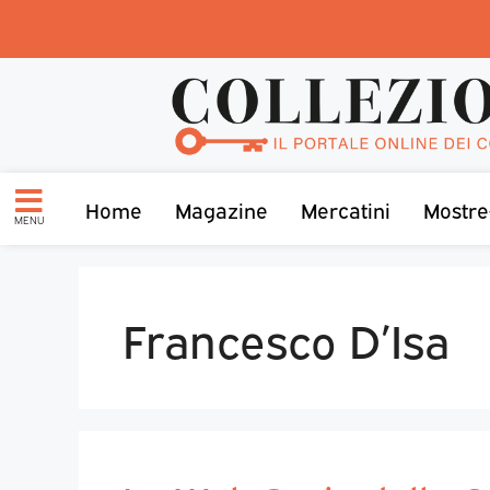
Home
Magazine
Mercatini
Mostre
MENU
Francesco D’Isa