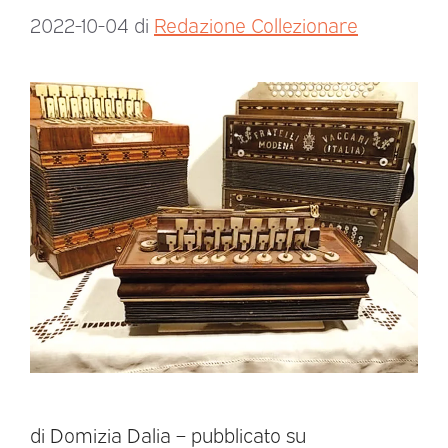
2022-10-04
di
Redazione Collezionare
di Domizia Dalia – pubblicato su