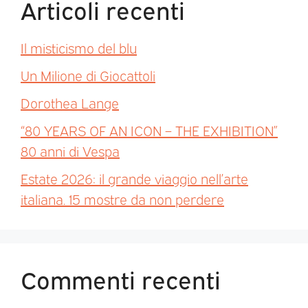
Articoli recenti
Il misticismo del blu
Un Milione di Giocattoli
Dorothea Lange
“80 YEARS OF AN ICON – THE EXHIBITION”
80 anni di Vespa
Estate 2026: il grande viaggio nell’arte
italiana. 15 mostre da non perdere
Commenti recenti