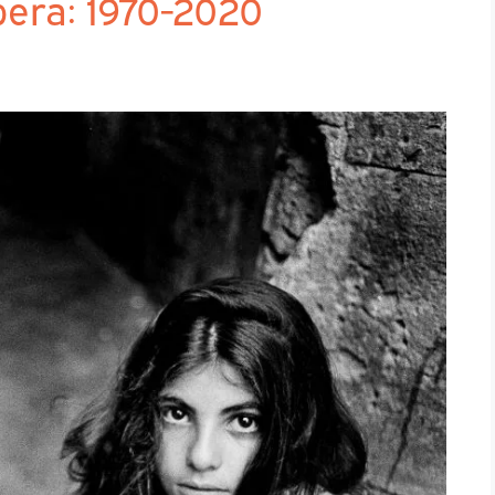
opera: 1970-2020