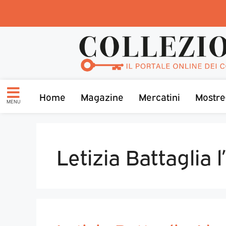
Home
Magazine
Mercatini
Mostre
MENU
Letizia Battaglia