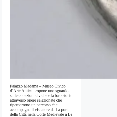
Palazzo Madama – Museo Civico
d’Arte Antica propone uno sguardo
sulle collezioni civiche e la loro storia
attraverso opere selezionate che
ripercorrono un percorso che
accompagna il visitatore da La porta
della Città nella Corte Medievale a Le