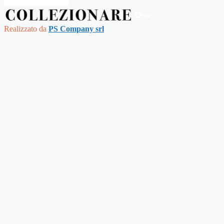
Realizzato da 
PS Company srl