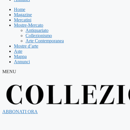
Home
Magazine
Mercatini
Mostre-Mercato
Antiquariato
Collezionismo
Arte Contemporanea
Mostre d’arte
Aste
Mappa
Annunci
MENU
ABBONATI ORA