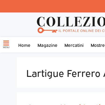
Home
Magazine
Mercatini
Mostre
MENU
Lartigue Ferrero 