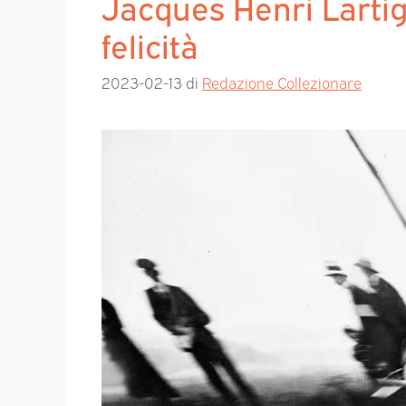
Jacques Henri Lartig
felicità
2023-02-13
di
Redazione Collezionare