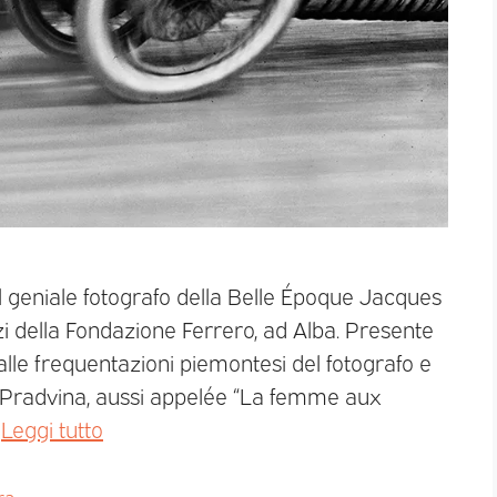
l geniale fotografo della Belle Époque Jacques
zi della Fondazione Ferrero, ad Alba. Presente
alle frequentazioni piemontesi del fotografo e
 Pradvina, aussi appelée “La femme aux
…
Leggi tutto
ra