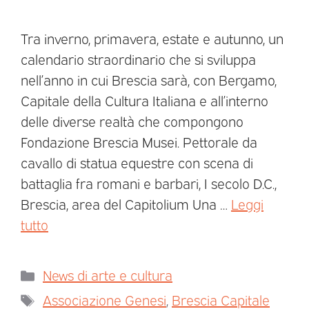
Tra inverno, primavera, estate e autunno, un
calendario straordinario che si sviluppa
nell’anno in cui Brescia sarà, con Bergamo,
Capitale della Cultura Italiana e all’interno
delle diverse realtà che compongono
Fondazione Brescia Musei. Pettorale da
cavallo di statua equestre con scena di
battaglia fra romani e barbari, I secolo D.C.,
Brescia, area del Capitolium Una …
Leggi
tutto
News di arte e cultura
Associazione Genesi
,
Brescia Capitale