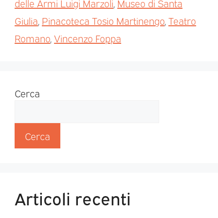
delle Armi Luigi Marzoli
,
Museo di Santa
Giulia
,
Pinacoteca Tosio Martinengo
,
Teatro
Romano
,
Vincenzo Foppa
Cerca
Cerca
Articoli recenti