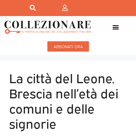
ABBONATI ORA
La città del Leone.
Brescia nell’età dei
comuni e delle
signorie