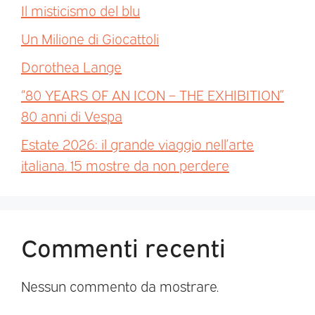
Il misticismo del blu
Un Milione di Giocattoli
Dorothea Lange
“80 YEARS OF AN ICON – THE EXHIBITION”
80 anni di Vespa
Estate 2026: il grande viaggio nell’arte
italiana. 15 mostre da non perdere
Commenti recenti
Nessun commento da mostrare.