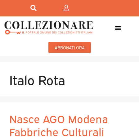
ABBONATI ORA
Italo Rota
Nasce AGO Modena
Fabbriche Culturali