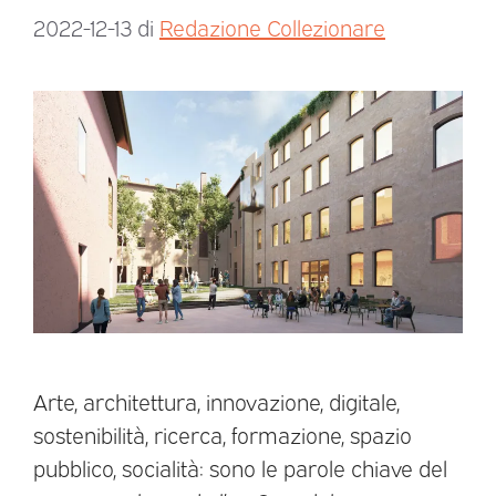
2022-12-13
di
Redazione Collezionare
Arte, architettura, innovazione, digitale,
sostenibilità, ricerca, formazione, spazio
pubblico, socialità: sono le parole chiave del