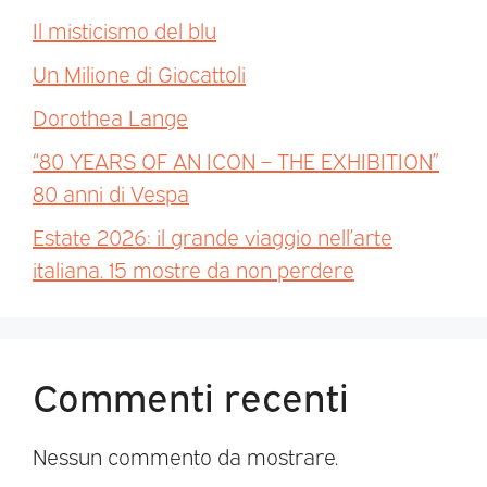
Il misticismo del blu
Un Milione di Giocattoli
Dorothea Lange
“80 YEARS OF AN ICON – THE EXHIBITION”
80 anni di Vespa
Estate 2026: il grande viaggio nell’arte
italiana. 15 mostre da non perdere
Commenti recenti
Nessun commento da mostrare.