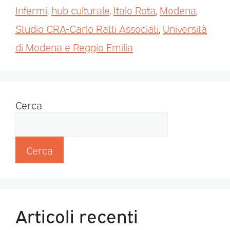
Infermi
,
hub culturale
,
Italo Rota
,
Modena
,
Studio CRA-Carlo Ratti Associati
,
Università
di Modena e Reggio Emilia
Cerca
Cerca
Articoli recenti