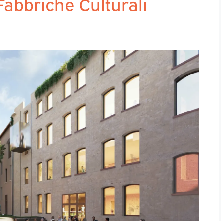
bbriche Culturali