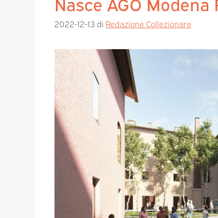
Nasce AGO Modena Fa
2022-12-13
di
Redazione Collezionare