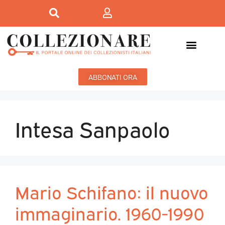
ABBONATI ORA
Intesa Sanpaolo
Mario Schifano: il nuovo
immaginario. 1960-1990