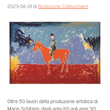
2023-06-01
di
Redazione Collezionare
Oltre 50 lavori della produzione artistica di
Mario Schifano, dagli anni ’60 agli anni ’90,