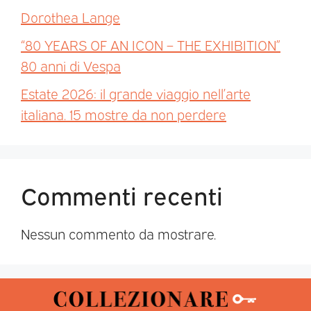
Dorothea Lange
“80 YEARS OF AN ICON – THE EXHIBITION”
80 anni di Vespa
Estate 2026: il grande viaggio nell’arte
italiana. 15 mostre da non perdere
Commenti recenti
Nessun commento da mostrare.