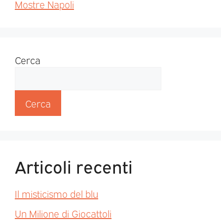
Mostre Napoli
Cerca
Cerca
Articoli recenti
Il misticismo del blu
Un Milione di Giocattoli