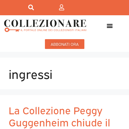
ABBONATI ORA
ingressi
La Collezione Peggy
Guggenheim chiude il