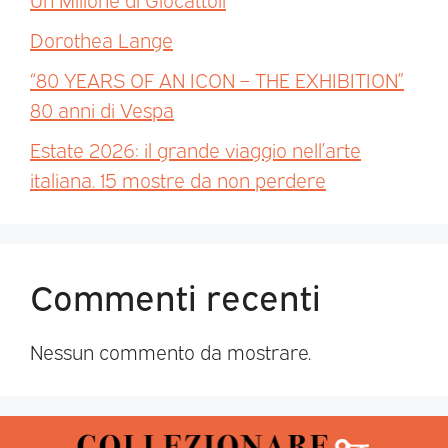
Dorothea Lange
“80 YEARS OF AN ICON – THE EXHIBITION”
80 anni di Vespa
Estate 2026: il grande viaggio nell’arte
italiana. 15 mostre da non perdere
Commenti recenti
Nessun commento da mostrare.