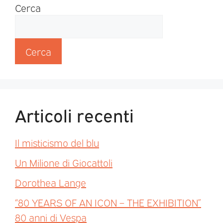
Cerca
Cerca
Articoli recenti
Il misticismo del blu
Un Milione di Giocattoli
Dorothea Lange
“80 YEARS OF AN ICON – THE EXHIBITION”
80 anni di Vespa