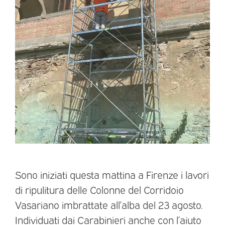
Sono iniziati questa mattina a Firenze i lavori
di ripulitura delle Colonne del Corridoio
Vasariano imbrattate all’alba del 23 agosto.
Individuati dai Carabinieri anche con l’aiuto