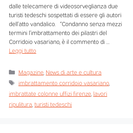
dalle telecamere di videosorveglianza due
turisti tedeschi sospettati di essere gli autori
dell’atto vandalico. “Condanno senza mezzi
termini l’imbrattamento dei pilastri del
Corridoio vasariano, è il commento di …
Leggi tutto
Magazine
,
News di arte e cultura
imbrattamento corridoio vasariano
,
imbrattate colonne uffizi firenze
,
lavori
ripulitura
,
turisti tedeschi