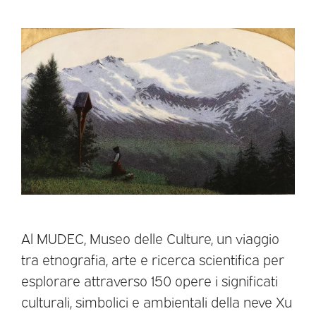
Al MUDEC, Museo delle Culture, un viaggio
tra etnografia, arte e ricerca scientifica per
esplorare attraverso 150 opere i significati
culturali, simbolici e ambientali della neve Xu