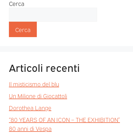
Cerca
Cerca
Articoli recenti
Il misticismo del blu
Un Milione di Giocattoli
Dorothea Lange
“80 YEARS OF AN ICON – THE EXHIBITION”
80 anni di Vespa