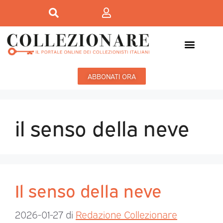
ABBONATI ORA
il senso della neve
Il senso della neve
2026-01-27
di
Redazione Collezionare