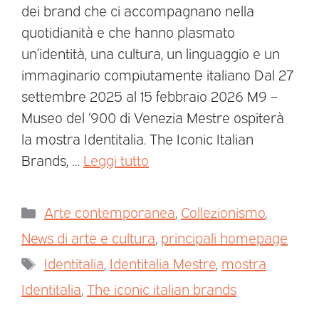
dei brand che ci accompagnano nella
quotidianità e che hanno plasmato
un’identità, una cultura, un linguaggio e un
immaginario compiutamente italiano Dal 27
settembre 2025 al 15 febbraio 2026 M9 –
Museo del ‘900 di Venezia Mestre ospiterà
la mostra Identitalia. The Iconic Italian
Brands, …
Leggi tutto
Arte contemporanea
,
Collezionismo
,
News di arte e cultura
,
principali homepage
Identitalia
,
Identitalia Mestre
,
mostra
Identitalia
,
The iconic italian brands