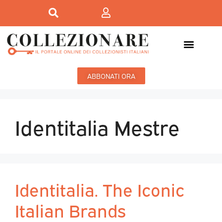
ABBONATI ORA
Identitalia Mestre
Identitalia. The Iconic
Italian Brands