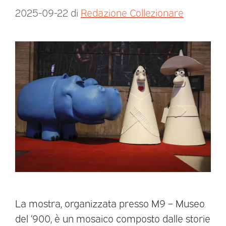
2025-09-22
di
Redazione Collezionare
La mostra, organizzata presso M9 – Museo
del ‘900, è un mosaico composto dalle storie