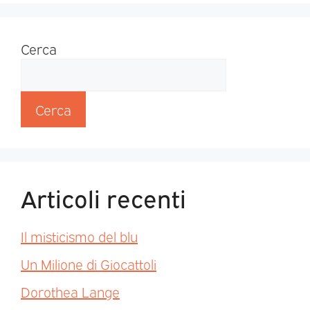
Cerca
Cerca
Articoli recenti
Il misticismo del blu
Un Milione di Giocattoli
Dorothea Lange