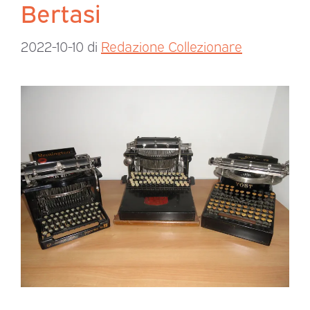
Bertasi
2022-10-10
di
Redazione Collezionare