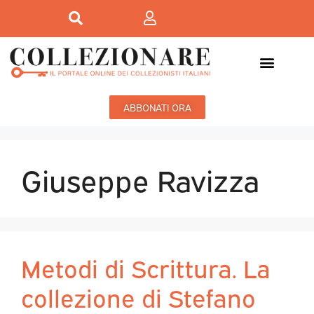
ABBONATI ORA
Giuseppe Ravizza
Metodi di Scrittura. La
collezione di Stefano