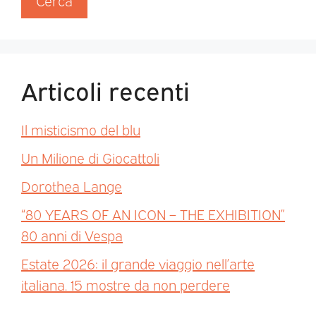
Cerca
Articoli recenti
Il misticismo del blu
Un Milione di Giocattoli
Dorothea Lange
“80 YEARS OF AN ICON – THE EXHIBITION”
80 anni di Vespa
Estate 2026: il grande viaggio nell’arte
italiana. 15 mostre da non perdere