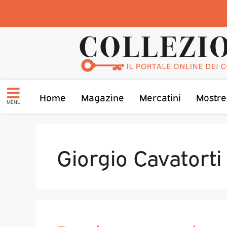
Home
Magazine
Mercatini
Mostre
MENU
Giorgio Cavatorti