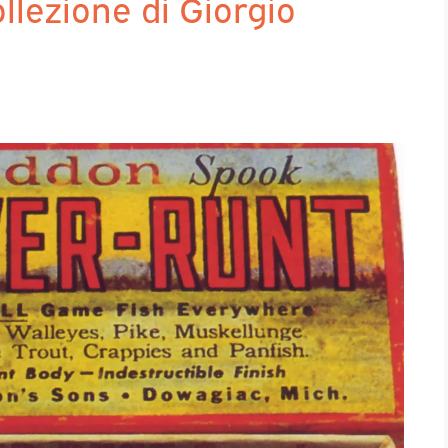
llezione di Giorgio