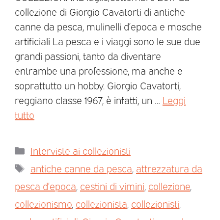
collezione di Giorgio Cavatorti di antiche
canne da pesca, mulinelli d’epoca e mosche
artificiali La pesca e i viaggi sono le sue due
grandi passioni, tanto da diventare
entrambe una professione, ma anche e
soprattutto un hobby. Giorgio Cavatorti,
reggiano classe 1967, è infatti, un …
Leggi
tutto
Interviste ai collezionisti
antiche canne da pesca
,
attrezzatura da
pesca d’epoca
,
cestini di vimini
,
collezione
,
collezionismo
,
collezionista
,
collezionisti
,