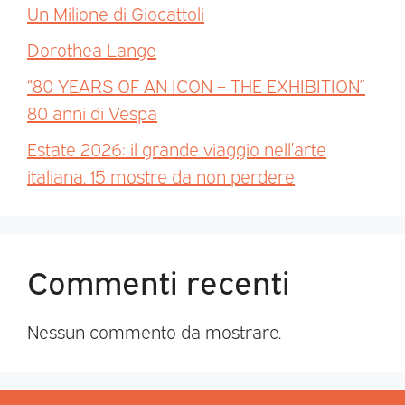
Un Milione di Giocattoli
Dorothea Lange
“80 YEARS OF AN ICON – THE EXHIBITION”
80 anni di Vespa
Estate 2026: il grande viaggio nell’arte
italiana. 15 mostre da non perdere
Commenti recenti
Nessun commento da mostrare.