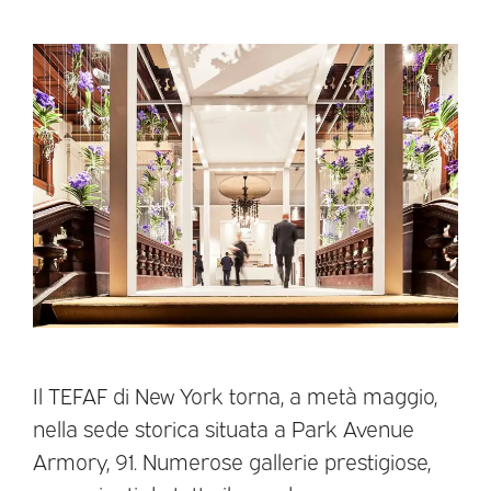
Il TEFAF di New York torna, a metà maggio,
nella sede storica situata a Park Avenue
Armory, 91. Numerose gallerie prestigiose,