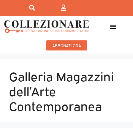
ABBONATI ORA
Galleria Magazzini
dell’Arte
Contemporanea