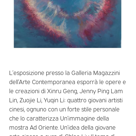
L’esposizione presso la Galleria Magazzini
dell’Arte Contemporanea esporrà le opere e
le creazioni di Xinru Geng, Jenny Ping Lam
Lin, Zuojie Li, Yuqin Li: quattro giovani artisti
cinesi, ognuno con un forte stile personale
che lo caratterizza Un’immagine della
mostra Ad Oriente. Un’idea della giovane