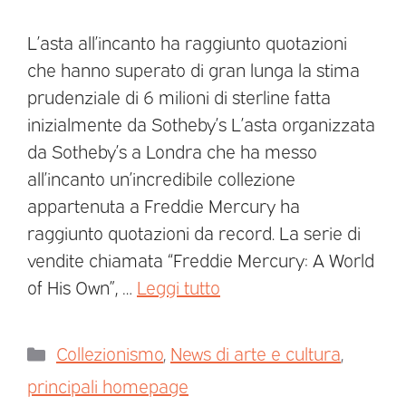
L’asta all’incanto ha raggiunto quotazioni
che hanno superato di gran lunga la stima
prudenziale di 6 milioni di sterline fatta
inizialmente da Sotheby’s L’asta organizzata
da Sotheby’s a Londra che ha messo
all’incanto un’incredibile collezione
appartenuta a Freddie Mercury ha
raggiunto quotazioni da record. La serie di
vendite chiamata “Freddie Mercury: A World
of His Own”, …
Leggi tutto
Collezionismo
,
News di arte e cultura
,
principali homepage