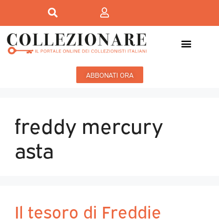
ABBONATI ORA
freddy mercury
asta
Il tesoro di Freddie