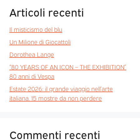
Articoli recenti
Il misticismo del blu
Un Milione di Giocattoli
Dorothea Lange
“80 YEARS OF AN ICON – THE EXHIBITION”
80 anni di Vespa
Estate 2026: il grande viaggio nell’arte
italiana. 15 mostre da non perdere
Commenti recenti