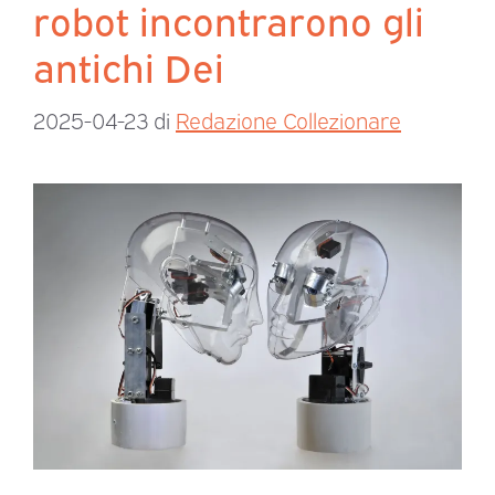
robot incontrarono gli
antichi Dei
2025-04-23
di
Redazione Collezionare