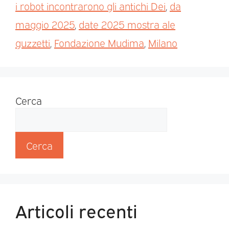
i robot incontrarono gli antichi Dei
,
da
maggio 2025
,
date 2025 mostra ale
guzzetti
,
Fondazione Mudima
,
Milano
Cerca
Cerca
Articoli recenti