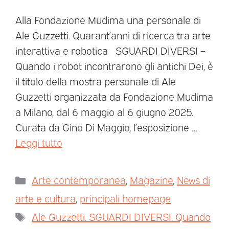
Alla Fondazione Mudima una personale di
Ale Guzzetti. Quarant’anni di ricerca tra arte
interattiva e robotica SGUARDI DIVERSI –
Quando i robot incontrarono gli antichi Dei, è
il titolo della mostra personale di Ale
Guzzetti organizzata da Fondazione Mudima
a Milano, dal 6 maggio al 6 giugno 2025.
Curata da Gino Di Maggio, l’esposizione …
Leggi tutto
Arte contemporanea
,
Magazine
,
News di
arte e cultura
,
principali homepage
Ale Guzzetti. SGUARDI DIVERSI. Quando