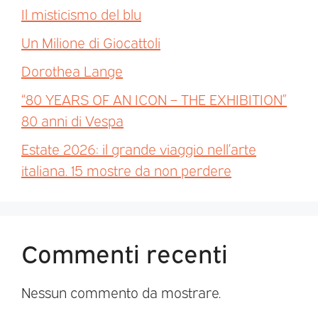
Il misticismo del blu
Un Milione di Giocattoli
Dorothea Lange
“80 YEARS OF AN ICON – THE EXHIBITION”
80 anni di Vespa
Estate 2026: il grande viaggio nell’arte
italiana. 15 mostre da non perdere
Commenti recenti
Nessun commento da mostrare.