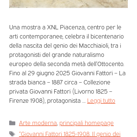
Una mostra a XNL Piacenza, centro per le
arti contemporanee, celebra il bicentenario
della nascita del genio dei Macchiaioli, tra i
protagonisti del grande naturalismo
europeo della seconda metà dell’Ottocento.
Fino al 29 giugno 2025 Giovanni Fattori – La
strada bianca – 1887 circa – Collezione
privata Giovanni Fattori (Livorno 1825 –
Firenze 1908), protagonista …
Leggi tutto
Arte moderna
,
principali homepage
“Giovanni Fattori 1825-1908. Il genio dei