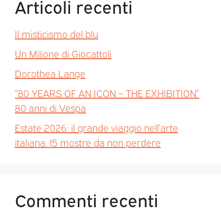
Articoli recenti
Il misticismo del blu
Un Milione di Giocattoli
Dorothea Lange
“80 YEARS OF AN ICON – THE EXHIBITION”
80 anni di Vespa
Estate 2026: il grande viaggio nell’arte
italiana. 15 mostre da non perdere
Commenti recenti