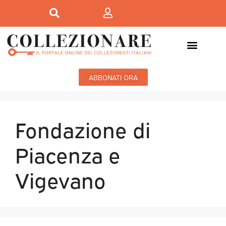
ABBONATI ORA
Fondazione di
Piacenza e
Vigevano