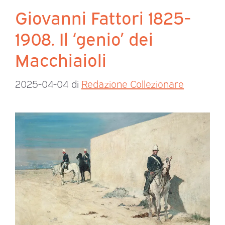
Giovanni Fattori 1825-
1908. Il ‘genio’ dei
Macchiaioli
2025-04-04
di
Redazione Collezionare