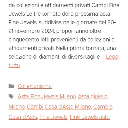
da collezioni e affidamenti privati Cambi Fine
Jewels Le tre tornate della prossima asta
Fine Jewels, suddivisa nelle giornate del 20-
21 novembre 2024, proporranno oltre
cinquecento lotti provenienti da collezioni e
affidamenti privati. Nella prima tornata, una
selezione di diamanti di diversi tagli e …
Leggi
tutto
Collezionismo
Asta Fine Jewels Milano
,
Asta gioiello
Milano
,
Cambi Casa d'Aste Milano
,
Cambia
Casa d'Aste
,
Fine Jewels
,
Fine Jewels asta