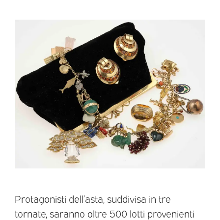
Protagonisti dell’asta, suddivisa in tre
tornate, saranno oltre 500 lotti provenienti