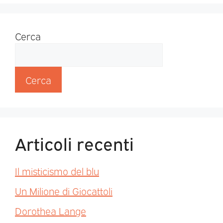
Cerca
Cerca
Articoli recenti
Il misticismo del blu
Un Milione di Giocattoli
Dorothea Lange