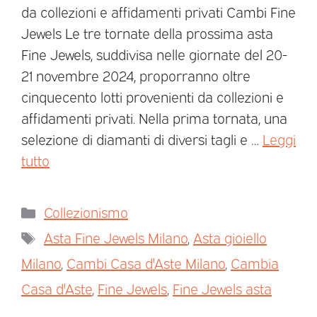
da collezioni e affidamenti privati Cambi Fine
Jewels Le tre tornate della prossima asta
Fine Jewels, suddivisa nelle giornate del 20-
21 novembre 2024, proporranno oltre
cinquecento lotti provenienti da collezioni e
affidamenti privati. Nella prima tornata, una
selezione di diamanti di diversi tagli e …
Leggi
tutto
Collezionismo
Asta Fine Jewels Milano
,
Asta gioiello
Milano
,
Cambi Casa d'Aste Milano
,
Cambia
Casa d'Aste
,
Fine Jewels
,
Fine Jewels asta