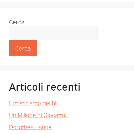
Cerca
Cerca
Articoli recenti
Il misticismo del blu
Un Milione di Giocattoli
Dorothea Lange