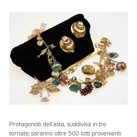
Protagonisti dell’asta, suddivisa in tre
tornate, saranno oltre 500 lotti provenienti