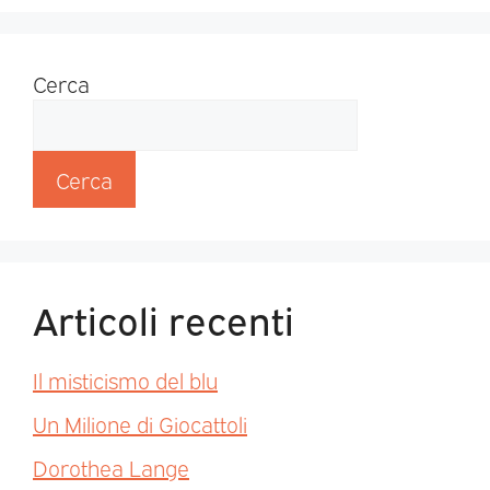
Cerca
Cerca
Articoli recenti
Il misticismo del blu
Un Milione di Giocattoli
Dorothea Lange