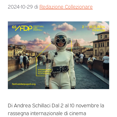
2024-10-29
di
Redazione Collezionare
Di Andrea Schillaci Dal 2 al 10 novembre la
rassegna internazionale di cinema