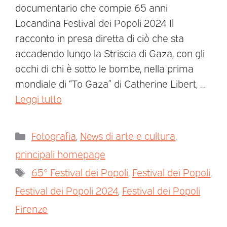
documentario che compie 65 anni
Locandina Festival dei Popoli 2024 Il
racconto in presa diretta di ciò che sta
accadendo lungo la Striscia di Gaza, con gli
occhi di chi è sotto le bombe, nella prima
mondiale di “To Gaza” di Catherine Libert, …
Leggi tutto
Fotografia
,
News di arte e cultura
,
principali homepage
65° Festival dei Popoli
,
Festival dei Popoli
,
Festival dei Popoli 2024
,
Festival dei Popoli
Firenze