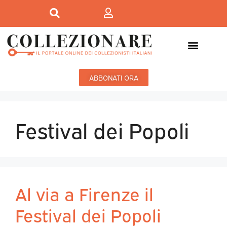
ABBONATI ORA
Festival dei Popoli
Al via a Firenze il
Festival dei Popoli