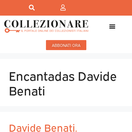
ABBONATI ORA
Encantadas Davide
Benati
Davide Benati.