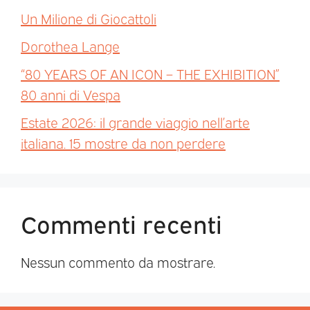
Un Milione di Giocattoli
Dorothea Lange
“80 YEARS OF AN ICON – THE EXHIBITION”
80 anni di Vespa
Estate 2026: il grande viaggio nell’arte
italiana. 15 mostre da non perdere
Commenti recenti
Nessun commento da mostrare.