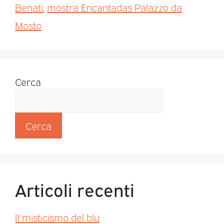
Benati
,
mostra Encantadas Palazzo da
Mosto
Cerca
Cerca
Articoli recenti
Il misticismo del blu