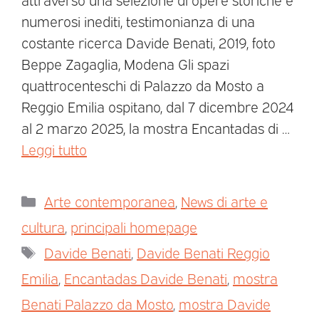
numerosi inediti, testimonianza di una
costante ricerca Davide Benati, 2019, foto
Beppe Zagaglia, Modena Gli spazi
quattrocenteschi di Palazzo da Mosto a
Reggio Emilia ospitano, dal 7 dicembre 2024
al 2 marzo 2025, la mostra Encantadas di …
Leggi tutto
Arte contemporanea
,
News di arte e
cultura
,
principali homepage
Davide Benati
,
Davide Benati Reggio
Emilia
,
Encantadas Davide Benati
,
mostra
Benati Palazzo da Mosto
,
mostra Davide