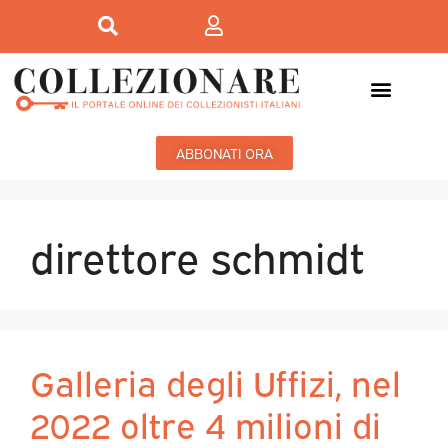
ABBONATI ORA
direttore schmidt
Galleria degli Uffizi, nel
2022 oltre 4 milioni di