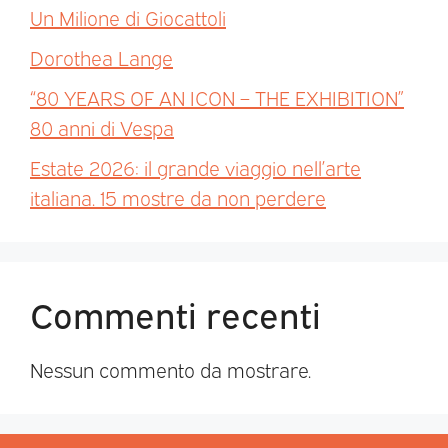
Un Milione di Giocattoli
Dorothea Lange
“80 YEARS OF AN ICON – THE EXHIBITION”
80 anni di Vespa
Estate 2026: il grande viaggio nell’arte
italiana. 15 mostre da non perdere
Commenti recenti
Nessun commento da mostrare.