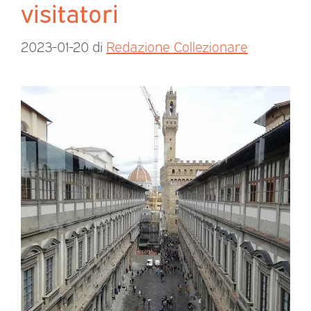
visitatori
2023-01-20
di
Redazione Collezionare