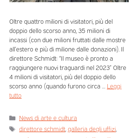
Oltre quattro milioni di visitatori, più del
doppio dello scorso anno, 35 milioni di
incassi (con due milioni fruttati dalle mostre
all’estero e più di milione dalle donazioni). Il
direttore Schmidt: “Il museo è pronto a
raggiungere nuovi traguardi nel 2023” Oltre
4 milioni di visitatori, più del doppio dello
scorso anno (quando furono circa …
Leggi
tutto
News di arte e cultura
direttore schmidt
,
galleria degli uffizi
,