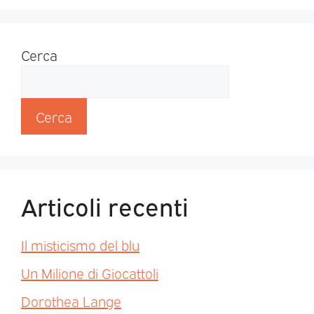
Cerca
Cerca
Articoli recenti
Il misticismo del blu
Un Milione di Giocattoli
Dorothea Lange