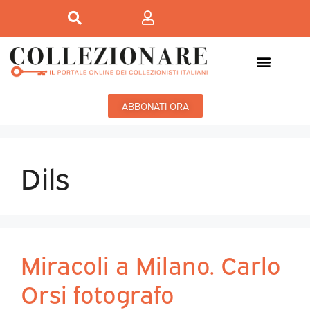
ABBONATI ORA
Dils
Miracoli a Milano. Carlo
Orsi fotografo