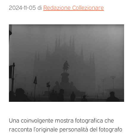
2024-11-05
di
Redazione Collezionare
Una coinvolgente mostra fotografica che
racconta l’originale personalità del fotografo