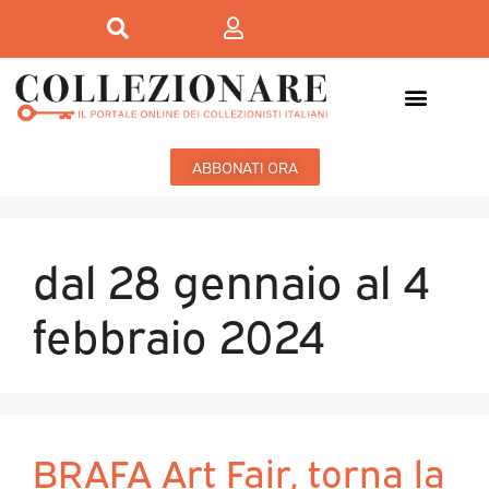
ABBONATI ORA
dal 28 gennaio al 4
febbraio 2024
BRAFA Art Fair, torna la