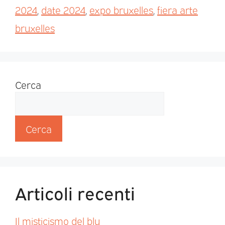
2024
,
date 2024
,
expo bruxelles
,
fiera arte
bruxelles
Cerca
Cerca
Articoli recenti
Il misticismo del blu