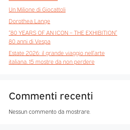
Un Milione di Giocattoli
Dorothea Lange
“80 YEARS OF AN ICON – THE EXHIBITION”
80 anni di Vespa
Estate 2026: il grande viaggio nell’arte
italiana. 15 mostre da non perdere
Commenti recenti
Nessun commento da mostrare.