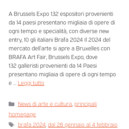
A Brussels Expo 132 espositori provenienti
da 14 paesi presentano migliaia di opere di
ogni tempo e specialità, con diverse new
entry, 10 gli italiani Brafa 2024 Il 2024 del
mercato dell’arte si apre a Bruxelles con
BRAFA Art Fair, Brussels Expo, dove
132 galleristi provenienti da 14 Paesi
presentano migliaia di opere di ogni tempo
e …
Leggi tutto
News di arte e cultura
,
principali
homepage
brafa 2024
,
dal 28 gennaio al 4 febbraio