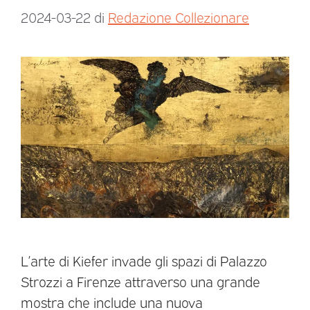
2024-03-22
di
Redazione Collezionare
L’arte di Kiefer invade gli spazi di Palazzo
Strozzi a Firenze attraverso una grande
mostra che include una nuova