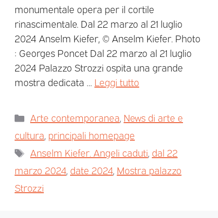
monumentale opera per il cortile
rinascimentale. Dal 22 marzo al 21 luglio
2024 Anselm Kiefer, © Anselm Kiefer. Photo
: Georges Poncet Dal 22 marzo al 21 luglio
2024 Palazzo Strozzi ospita una grande
mostra dedicata …
Leggi tutto
Arte contemporanea
,
News di arte e
cultura
,
principali homepage
Anselm Kiefer. Angeli caduti
,
dal 22
marzo 2024
,
date 2024
,
Mostra palazzo
Strozzi