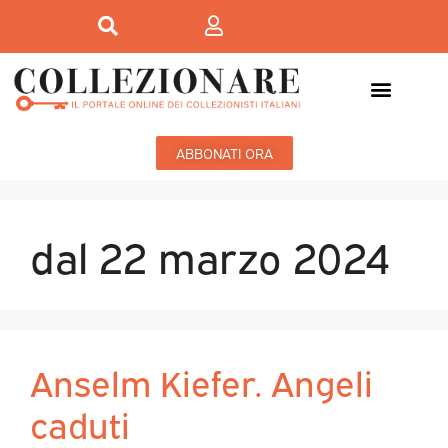
ABBONATI ORA
dal 22 marzo 2024
Anselm Kiefer. Angeli
caduti