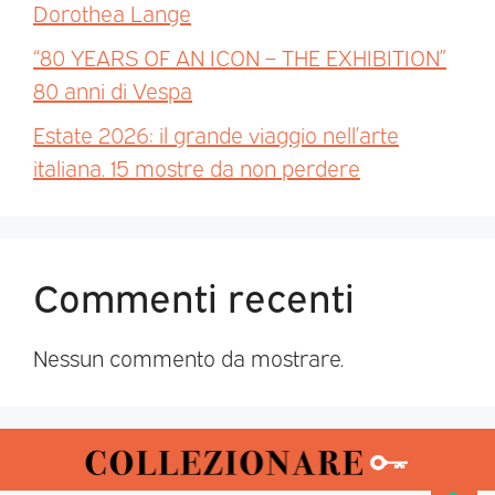
Dorothea Lange
“80 YEARS OF AN ICON – THE EXHIBITION”
80 anni di Vespa
Estate 2026: il grande viaggio nell’arte
italiana. 15 mostre da non perdere
Commenti recenti
Nessun commento da mostrare.