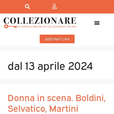
ABBONATI ORA
dal 13 aprile 2024
Donna in scena. Boldini,
Selvatico, Martini