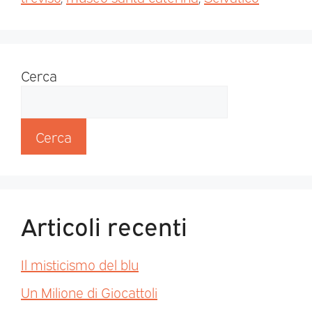
Cerca
Cerca
Articoli recenti
Il misticismo del blu
Un Milione di Giocattoli