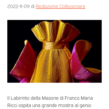
2022-11-09
di
Redazione Collezionare
Il Labirinto della Masone di Franco Maria
Ricci ospita una grande mostra al genio