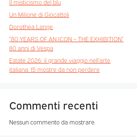
Il misticismo del blu
Un Milione di Giocattoli
Dorothea Lange
“80 YEARS OF AN ICON – THE EXHIBITION”
80 anni di Vespa
Estate 2026: il grande viaggio nell’arte
italiana. 15 mostre da non perdere
Commenti recenti
Nessun commento da mostrare.