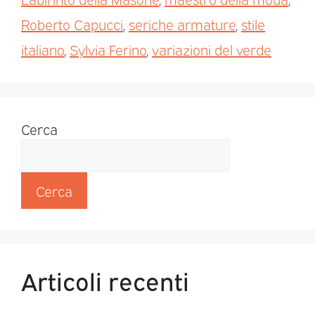
Roberto Capucci
,
seriche armature
,
stile
italiano
,
Sylvia Ferino
,
variazioni del verde
Cerca
Cerca
Articoli recenti