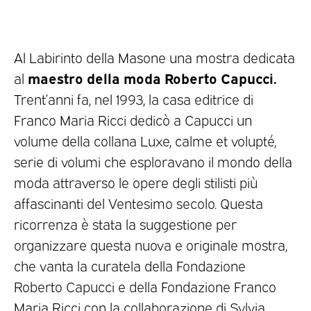
Al Labirinto della Masone una mostra dedicata
maestro della moda Roberto Capucci.
al
Trent’anni fa, nel 1993, la casa editrice di
Franco Maria Ricci dedicò a Capucci un
volume della collana Luxe, calme et volupté,
serie di volumi che esploravano il mondo della
moda attraverso le opere degli stilisti più
affascinanti del Ventesimo secolo. Questa
ricorrenza è stata la suggestione per
organizzare questa nuova e originale mostra,
che vanta la curatela della Fondazione
Roberto Capucci e della Fondazione Franco
Maria Ricci con la collaborazione di Sylvia