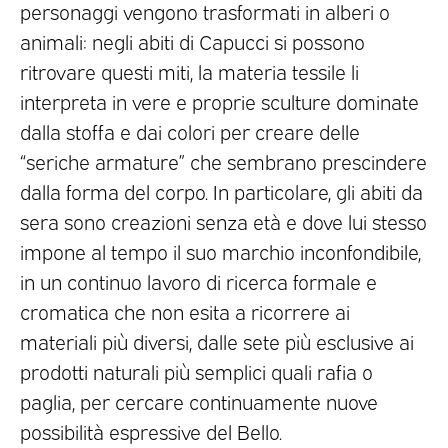
personaggi vengono trasformati in alberi o
animali: negli abiti di Capucci si possono
ritrovare questi miti, la materia tessile li
interpreta in vere e proprie sculture dominate
dalla stoffa e dai colori per creare delle
“seriche armature” che sembrano prescindere
dalla forma del corpo. In particolare, gli abiti da
sera sono creazioni senza età e dove lui stesso
impone al tempo il suo marchio inconfondibile,
in un continuo lavoro di ricerca formale e
cromatica che non esita a ricorrere ai
materiali più diversi, dalle sete più esclusive ai
prodotti naturali più semplici quali rafia o
paglia, per cercare continuamente nuove
possibilità espressive del Bello.