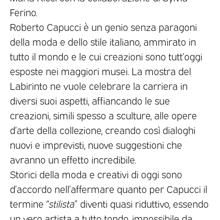
Ferino.
Roberto Capucci è un genio senza paragoni
della moda e dello stile italiano, ammirato in
tutto il mondo e le cui creazioni sono tutt’oggi
esposte nei maggiori musei. La mostra del
Labirinto ne vuole celebrare la carriera in
diversi suoi aspetti, affiancando le sue
creazioni, simili spesso a sculture, alle opere
d’arte della collezione, creando così dialoghi
nuovi e imprevisti, nuove suggestioni che
avranno un effetto incredibile.
Storici della moda e creativi di oggi sono
d’accordo nell’affermare quanto per Capucci il
termine “
stilista
” diventi quasi riduttivo, essendo
un vero artista a tutto tondo, impossibile da