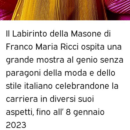
Il Labirinto della Masone di
Franco Maria Ricci ospita una
grande mostra al genio senza
paragoni della moda e dello
stile italiano celebrandone la
carriera in diversi suoi
aspetti, fino all’ 8 gennaio
2023