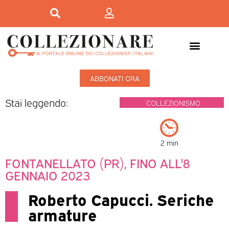
ABBONATI ORA
Stai leggendo:
COLLEZIONISMO
2 min
FONTANELLATO (PR), FINO ALL'8
GENNAIO 2023
Roberto Capucci. Seriche
armature