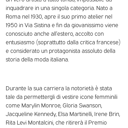
inquadrare in una singola categoria. Nato a
Roma nel 1930, apre il suo primo atelier nel
1950 in Via Sistina e fin da giovanissimo viene
conosciuto anche all’estero, accolto con
entusiasmo (soprattutto dalla critica francese)
e considerato un protagonista assoluto della
storia della moda italiana.
Durante la sua carriera la notorietà è stata
tale da permettergli di vestire icone femminili
come Marylin Monroe, Gloria Swanson,
Jacqueline Kennedy, Elsa Martinelli, Irene Brin,
Rita Levi Montalcini, che ritirerà il Premio