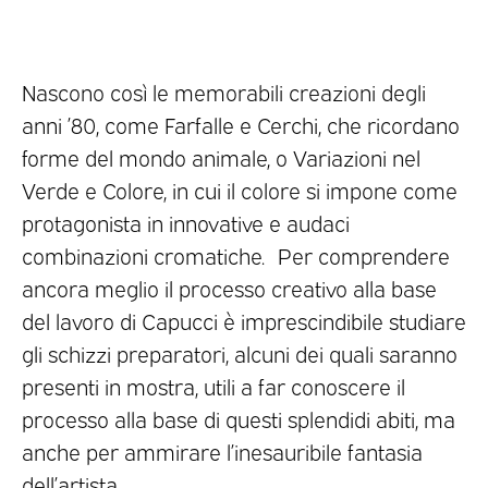
Nascono così le memorabili creazioni degli
anni ’80, come Farfalle e Cerchi, che ricordano
forme del mondo animale, o Variazioni nel
Verde e Colore, in cui il colore si impone come
protagonista in innovative e audaci
combinazioni cromatiche. Per comprendere
ancora meglio il processo creativo alla base
del lavoro di Capucci è imprescindibile studiare
gli schizzi preparatori, alcuni dei quali saranno
presenti in mostra, utili a far conoscere il
processo alla base di questi splendidi abiti, ma
anche per ammirare l’inesauribile fantasia
dell’artista.