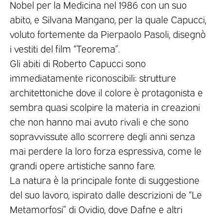
Nobel per la Medicina nel 1986 con un suo
abito, e Silvana Mangano, per la quale Capucci,
voluto fortemente da Pierpaolo Pasoli, disegnò
i vestiti del film “Teorema”.
Gli abiti di Roberto Capucci sono
immediatamente riconoscibili: strutture
architettoniche dove il colore è protagonista e
sembra quasi scolpire la materia in creazioni
che non hanno mai avuto rivali e che sono
sopravvissute allo scorrere degli anni senza
mai perdere la loro forza espressiva, come le
grandi opere artistiche sanno fare.
La natura è la principale fonte di suggestione
del suo lavoro, ispirato dalle descrizioni de “Le
Metamorfosi” di Ovidio, dove Dafne e altri