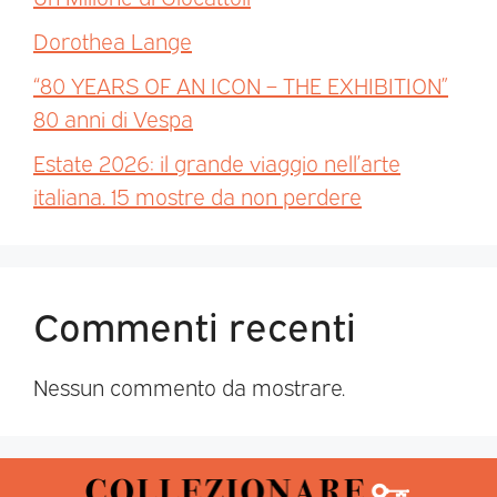
Dorothea Lange
“80 YEARS OF AN ICON – THE EXHIBITION”
80 anni di Vespa
Estate 2026: il grande viaggio nell’arte
italiana. 15 mostre da non perdere
Commenti recenti
Nessun commento da mostrare.