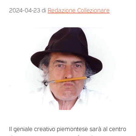
2024-04-23
di
Redazione Collezionare
Il geniale creativo piemontese sarà al centro