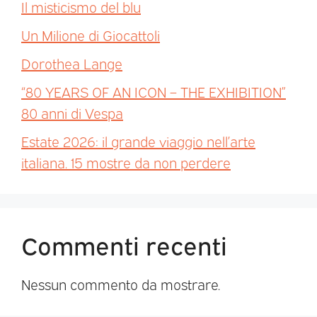
Il misticismo del blu
Un Milione di Giocattoli
Dorothea Lange
“80 YEARS OF AN ICON – THE EXHIBITION”
80 anni di Vespa
Estate 2026: il grande viaggio nell’arte
italiana. 15 mostre da non perdere
Commenti recenti
Nessun commento da mostrare.