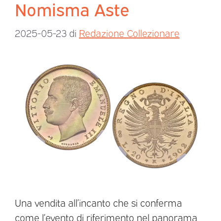
Nomisma Aste
2025-05-23
di
Redazione Collezionare
Una vendita all’incanto che si conferma
come l’evento di riferimento nel panorama