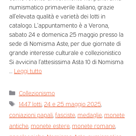
numismatico primaverile italiano, grazie
all’elevata qualità e varietà dei lotti in
catalogo. L’appuntamento è a Verona,
sabato 24 e domenica 25 maggio presso la
sede di Nomisma Aste, per due giornate di
grande interesse culturale e collezionistico
Si avvicina l’attesissima Asta 10 di Nomisma
…
Leggi tutto
Collezionismo
1447 lotti
,
24 e 25 maggio 2025
,
coniazioni papali
,
fasciste
,
medaglie
,
monete
antiche
,
monete estere
,
monete romane
,