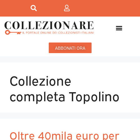
ABBONATI ORA
Collezione
completa Topolino
Oltre 40mila euro per