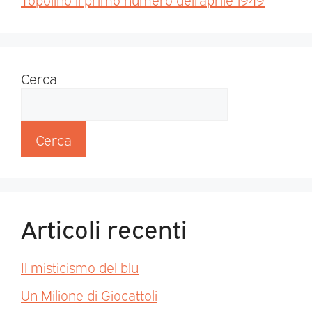
Cerca
Cerca
Articoli recenti
Il misticismo del blu
Un Milione di Giocattoli