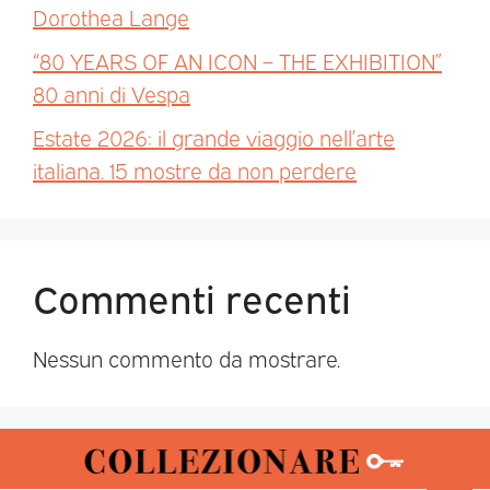
Dorothea Lange
“80 YEARS OF AN ICON – THE EXHIBITION”
80 anni di Vespa
Estate 2026: il grande viaggio nell’arte
italiana. 15 mostre da non perdere
Commenti recenti
Nessun commento da mostrare.