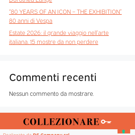
“80 YEARS OF AN ICON – THE EXHIBITION”
80 anni di Vespa
Estate 2026: il grande viaggio nell’arte
italiana. 15 mostre da non perdere
Commenti recenti
Nessun commento da mostrare.
Realizzato da 
PS Company srl