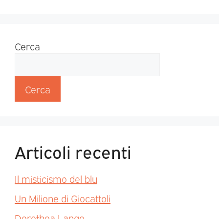
Cerca
Cerca
Articoli recenti
Il misticismo del blu
Un Milione di Giocattoli
Dorothea Lange