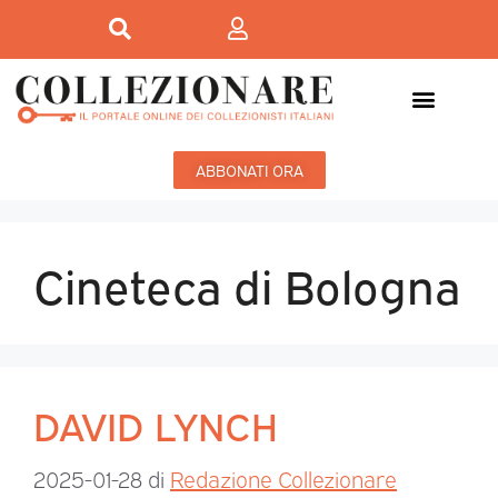
ABBONATI ORA
Cineteca di Bologna
DAVID LYNCH
2025-01-28
di
Redazione Collezionare