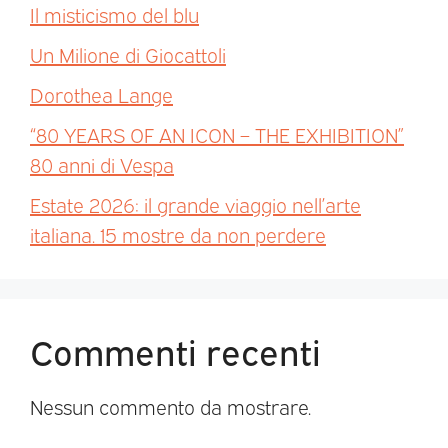
Il misticismo del blu
Un Milione di Giocattoli
Dorothea Lange
“80 YEARS OF AN ICON – THE EXHIBITION”
80 anni di Vespa
Estate 2026: il grande viaggio nell’arte
italiana. 15 mostre da non perdere
Commenti recenti
Nessun commento da mostrare.