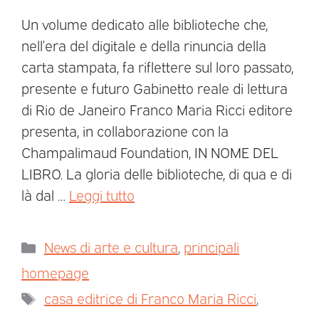
Un volume dedicato alle biblioteche che,
nell’era del digitale e della rinuncia della
carta stampata, fa riflettere sul loro passato,
presente e futuro Gabinetto reale di lettura
di Rio de Janeiro Franco Maria Ricci editore
presenta, in collaborazione con la
Champalimaud Foundation, IN NOME DEL
LIBRO. La gloria delle biblioteche, di qua e di
là dal …
Leggi tutto
News di arte e cultura
,
principali
homepage
casa editrice di Franco Maria Ricci
,