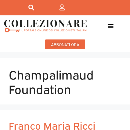
ABBONATI ORA
Champalimaud
Foundation
Franco Maria Ricci