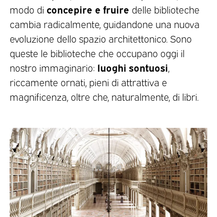
concepire e fruire
modo di
delle biblioteche
cambia radicalmente, guidandone una nuova
evoluzione dello spazio architettonico. Sono
queste le biblioteche che occupano oggi il
luoghi sontuosi
nostro immaginario:
,
riccamente ornati, pieni di attrattiva e
magnificenza, oltre che, naturalmente, di libri.