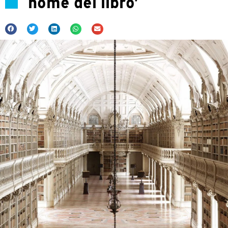
nome del libro’