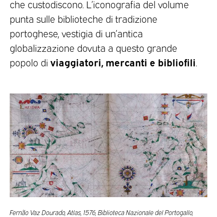
che custodiscono. L’iconografia del volume
punta sulle biblioteche di tradizione
portoghese, vestigia di un’antica
globalizzazione dovuta a questo grande
viaggiatori, mercanti e bibliofili
popolo di
.
Fernão Vaz Dourado, Atlas, 1576, Biblioteca Nazionale del Portogallo,