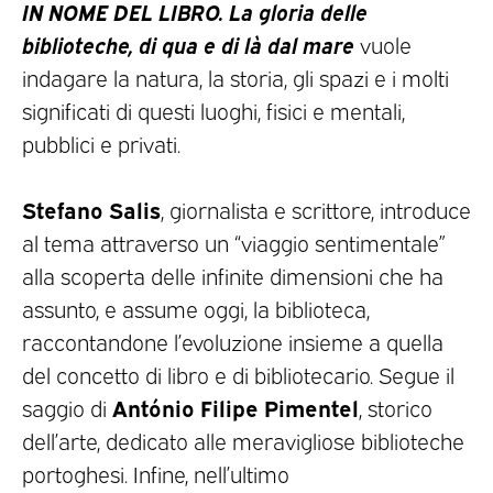
IN NOME DEL LIBRO. La gloria delle
biblioteche, di qua e di là dal mare
vuole
indagare la natura, la storia, gli spazi e i molti
significati di questi luoghi, fisici e mentali,
pubblici e privati.
Stefano Salis
, giornalista e scrittore, introduce
al tema attraverso un “viaggio sentimentale”
alla scoperta delle infinite dimensioni che ha
assunto, e assume oggi, la biblioteca,
raccontandone l’evoluzione insieme a quella
del concetto di libro e di bibliotecario. Segue il
António Filipe Pimentel
saggio di
, storico
dell’arte, dedicato alle meravigliose biblioteche
portoghesi. Infine, nell’ultimo