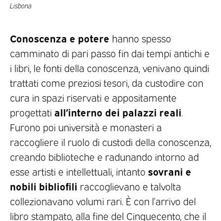
Lisbona
Conoscenza e potere
hanno spesso
camminato di pari passo fin dai tempi antichi e
i libri, le fonti della conoscenza, venivano quindi
trattati come preziosi tesori, da custodire con
cura in spazi riservati e appositamente
all’interno dei palazzi reali
progettati
.
Furono poi università e monasteri a
raccogliere il ruolo di custodi della conoscenza,
creando biblioteche e radunando intorno ad
sovrani e
esse artisti e intellettuali, intanto
nobili bibliofili
raccoglievano e talvolta
collezionavano volumi rari. È con l’arrivo del
libro stampato, alla fine del Cinquecento, che il