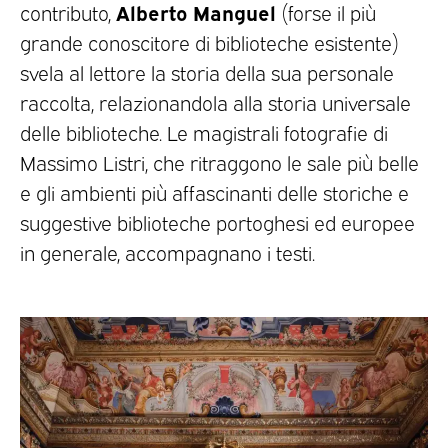
Alberto Manguel
contributo,
(forse il più
grande conoscitore di biblioteche esistente)
svela al lettore la storia della sua personale
raccolta, relazionandola alla storia universale
delle biblioteche. Le magistrali fotografie di
Massimo Listri, che ritraggono le sale più belle
e gli ambienti più affascinanti delle storiche e
suggestive biblioteche portoghesi ed europee
in generale, accompagnano i testi.