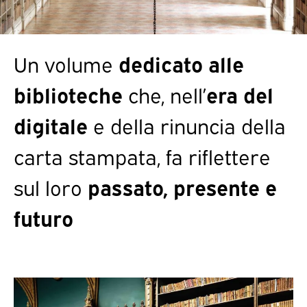
Un volume
dedicato alle
biblioteche
che, nell’
era del
digitale
e della rinuncia della
carta stampata, fa riflettere
sul loro
passato, presente e
futuro