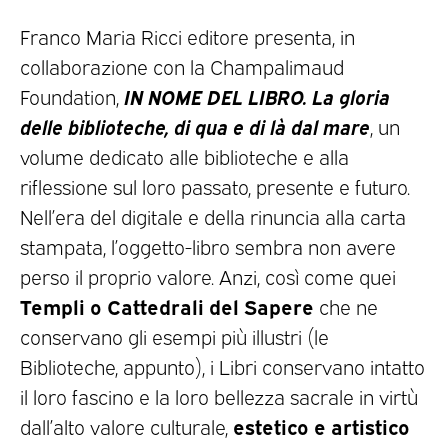
Franco Maria Ricci editore presenta, in
collaborazione con la Champalimaud
IN NOME DEL LIBRO. La gloria
Foundation,
delle biblioteche, di qua e di là dal mare
, un
volume dedicato alle biblioteche e alla
riflessione sul loro passato, presente e futuro.
Nell’era del digitale e della rinuncia alla carta
stampata, l’oggetto-libro sembra non avere
perso il proprio valore. Anzi, così come quei
Templi o Cattedrali del Sapere
che ne
conservano gli esempi più illustri (le
Biblioteche, appunto), i Libri conservano intatto
il loro fascino e la loro bellezza sacrale in virtù
estetico e artistico
dall’alto valore culturale,