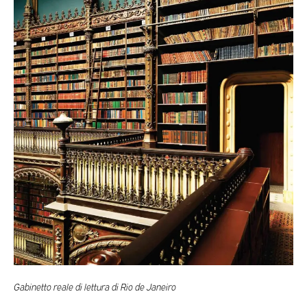
Gabinetto reale di lettura di Rio de Janeiro