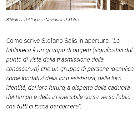
Biblioteca del Palazzo Nazionale di Mafra
Come scrive Stefano Salis in apertura: “
La
biblioteca è un gruppo di oggetti (significativi dal
punto di vista della trasmissione della
conoscenza) che un gruppo di persone identifica
come fondativi della loro esistenza, della loro
identità, del loro futuro, a dispetto della caducità
del tempo e della irreversibile corsa verso l’oblio
che tutti ci tocca percorrere”.