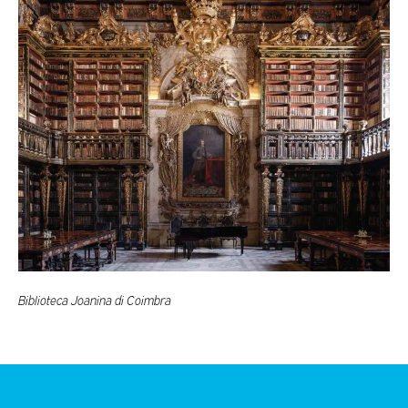
Biblioteca Joanina di Coimbra