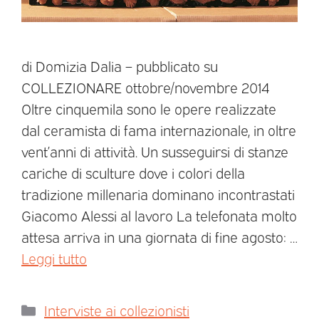
di Domizia Dalia – pubblicato su
COLLEZIONARE ottobre/novembre 2014
Oltre cinquemila sono le opere realizzate
dal ceramista di fama internazionale, in oltre
vent’anni di attività. Un susseguirsi di stanze
cariche di sculture dove i colori della
tradizione millenaria dominano incontrastati
Giacomo Alessi al lavoro La telefonata molto
attesa arriva in una giornata di fine agosto: …
Leggi tutto
Interviste ai collezionisti