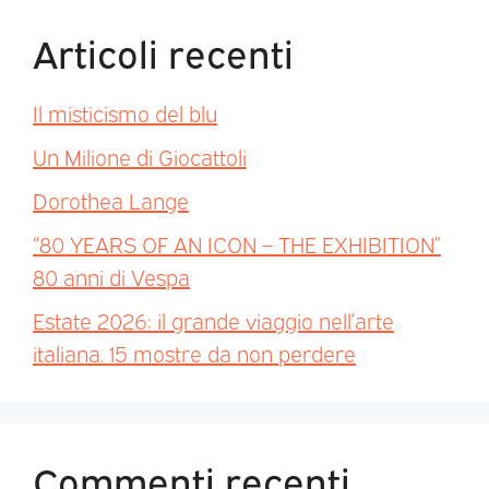
Articoli recenti
Il misticismo del blu
Un Milione di Giocattoli
Dorothea Lange
“80 YEARS OF AN ICON – THE EXHIBITION”
80 anni di Vespa
Estate 2026: il grande viaggio nell’arte
italiana. 15 mostre da non perdere
Commenti recenti