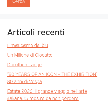
Cerca
Articoli recenti
Il misticismo del blu
Un Milione di Giocattoli
Dorothea Lange
“80 YEARS OF AN ICON – THE EXHIBITION”
80 anni di Vespa
Estate 2026: il grande viaggio nell’arte
italiana. 15 mostre da non perdere