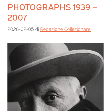
PHOTOGRAPHS 1939 –
2007
2026-02-05
di
Redazione Collezionare