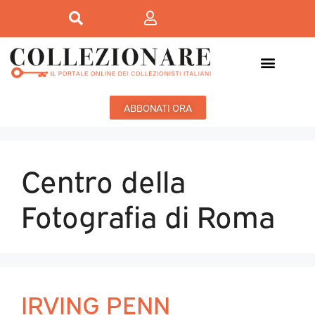
ABBONATI ORA
Centro della
Fotografia di Roma
IRVING PENN