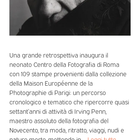
Una grande retrospettiva inaugura il
neonato Centro della Fotografia di Roma
con 109 stampe provenienti dalla collezione
della Maison Européenne de la
Photographie di Parigi: un percorso
cronologico e tematico che ripercorre quasi
settant’anni di attività di Irving Penn,
maestro assoluto della fotografia del
Novecento, tra moda, ritratto, viaggi, nudi e
nature morte, mettendo in …
Leggi tutto