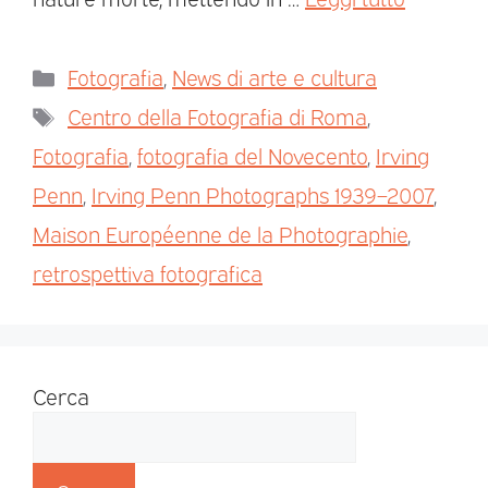
Fotografia
,
News di arte e cultura
Centro della Fotografia di Roma
,
Fotografia
,
fotografia del Novecento
,
Irving
Penn
,
Irving Penn Photographs 1939–2007
,
Maison Européenne de la Photographie
,
retrospettiva fotografica
Cerca