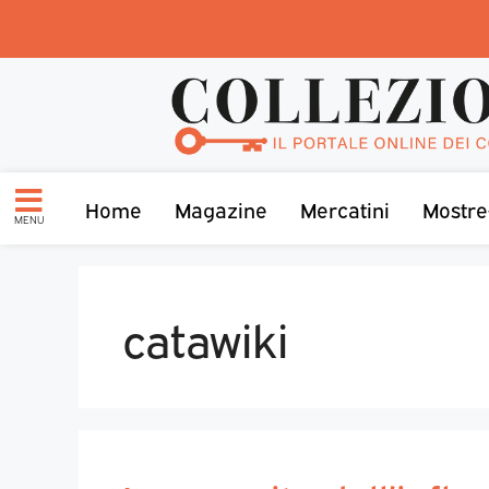
Home
Magazine
Mercatini
Mostre
MENU
catawiki